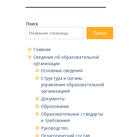
Поиск
Поиск
Главная
Сведения об образовательной
организации
Основные сведения
Структура и органы
управления образовательной
организацией
Документы
Образование
Образовательные стандарты
и требования
Руководство
Педагогический состав