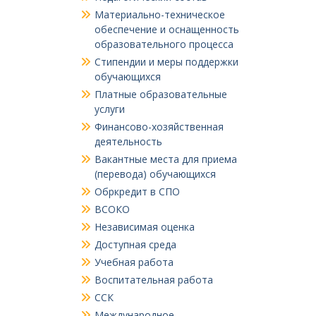
Материально-техническое
обеспечение и оснащенность
образовательного процесса
Стипендии и меры поддержки
обучающихся
Платные образовательные
услуги
Финансово-хозяйственная
деятельность
Вакантные места для приема
(перевода) обучающихся
Обркредит в СПО
ВСОКО
Независимая оценка
Доступная среда
Учебная работа
Воспитательная работа
ССК
Международное