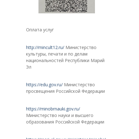
Оплата услуг
http://mincult12.ru/
Министерство
культуры, печати и по делам
национальностей Республики Марий
Эл
https://edu.gov.ru/
Министерство
просвещения Российской Федерации
https://minobrnauki.gov.ru/
Министерство науки и высшего
образования Российской Федерации