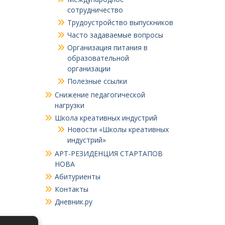
сотрудничество
Трудоустройство выпускников
Часто задаваемые вопросы
Организация питания в
образовательной
организации
Полезные ссылки
Снижение педагогической
нагрузки
Школа креативных индустрий
Новости «Школы креативных
индустрий»
АРТ-РЕЗИДЕНЦИЯ СТАРТАПОВ
НОВА
Абитуриенты
Контакты
Дневник.ру