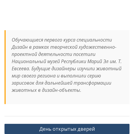
Обучающиеся первого курса специальности
Дизайн в рамках творческой художественно-
проектной деятельности посетили
Национальный музей Республики Марий Эл им. Т.
Евсеева. Будущие дизайнеры изучили животный
мир своего региона и выполнили серию
зарисовок для дальнейшей трансформации
животных в дизайн-объекты.
Навигация
День открытых дверей
по