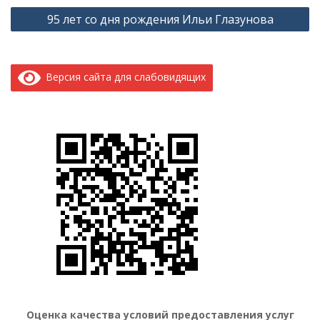
95 лет со дня рождения Ильи Глазунова
записям
Версия сайта для слабовидящих
Оценка качества условий предоставления услуг