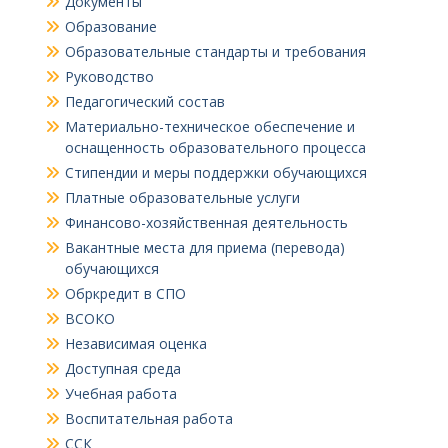
Документы
Образование
Образовательные стандарты и требования
Руководство
Педагогический состав
Материально-техническое обеспечение и
оснащенность образовательного процесса
Стипендии и меры поддержки обучающихся
Платные образовательные услуги
Финансово-хозяйственная деятельность
Вакантные места для приема (перевода)
обучающихся
Обркредит в СПО
ВСОКО
Независимая оценка
Доступная среда
Учебная работа
Воспитательная работа
ССК