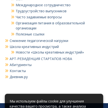
Международное сотрудничество
Трудоустройство выпускников
Часто задаваемые вопросы
Организация питания в образовательной
организации
Полезные ссылки
Снижение педагогической нагрузки
Школа креативных индустрий
Новости «Школы креативных индустрий»
АРТ-РЕЗИДЕНЦИЯ СТАРТАПОВ НОВА
Абитуриенты
Контакты
Дневник.ру
Мы используем файлы cookie для улучшения
качества вашего просмотра, а также анализа