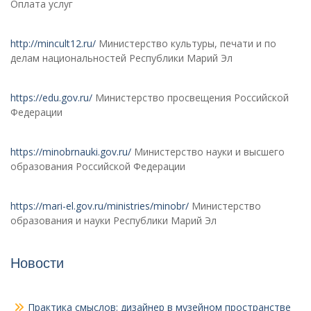
Оплата услуг
http://mincult12.ru/
Министерство культуры, печати и по
делам национальностей Республики Марий Эл
https://edu.gov.ru/
Министерство просвещения Российской
Федерации
https://minobrnauki.gov.ru/
Министерство науки и высшего
образования Российской Федерации
https://mari-el.gov.ru/ministries/minobr/
Министерство
образования и науки Республики Марий Эл
Новости
Практика смыслов: дизайнер в музейном пространстве