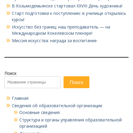
В Козьмодемьянске стартовал XXVIII День художника!
Старт подготовки к поступлению: в училище открылись
курсы!
Искусство без границ: наш преподаватель — на
Международном Кокелевском пленэре!
Миссия искусства: награда за воспитание
Поиск
Поиск
Главная
Сведения об образовательной организации
Основные сведения
Структура и органы управления образовательной
организацией