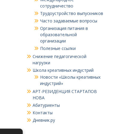
сотрудничество
Трудоустройство выпускников
Часто задаваемые вопросы
Организация питания в
образовательной
организации
Полезные ссылки
Снижение педагогической
нагрузки
Школа креативных индустрий
Новости «Школы креативных
индустрий»
АРТ-РЕЗИДЕНЦИЯ СТАРТАПОВ
НОВА
Абитуриенты
Контакты
Дневник.ру