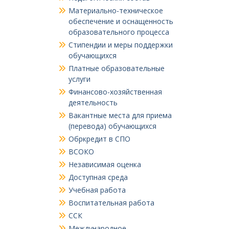
Материально-техническое
обеспечение и оснащенность
образовательного процесса
Стипендии и меры поддержки
обучающихся
Платные образовательные
услуги
Финансово-хозяйственная
деятельность
Вакантные места для приема
(перевода) обучающихся
Обркредит в СПО
ВСОКО
Независимая оценка
Доступная среда
Учебная работа
Воспитательная работа
ССК
Международное