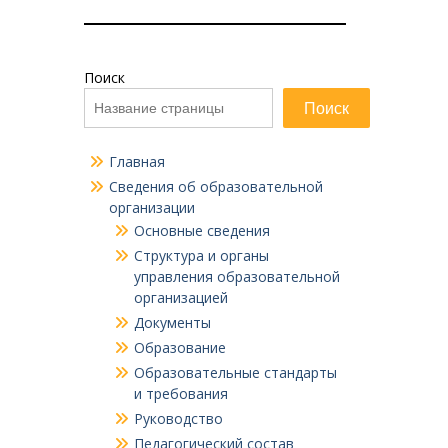
Поиск
Поиск
Главная
Сведения об образовательной
организации
Основные сведения
Структура и органы
управления образовательной
организацией
Документы
Образование
Образовательные стандарты
и требования
Руководство
Педагогический состав