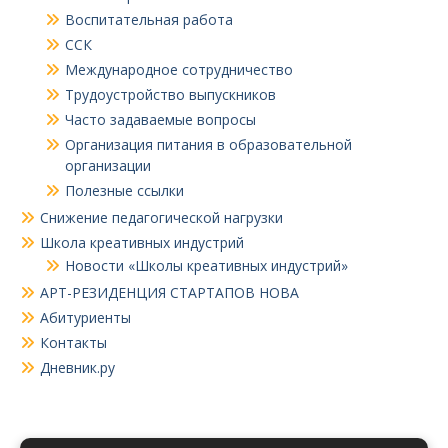
Воспитательная работа
ССК
Международное сотрудничество
Трудоустройство выпускников
Часто задаваемые вопросы
Организация питания в образовательной
организации
Полезные ссылки
Снижение педагогической нагрузки
Школа креативных индустрий
Новости «Школы креативных индустрий»
АРТ-РЕЗИДЕНЦИЯ СТАРТАПОВ НОВА
Абитуриенты
Контакты
Дневник.ру