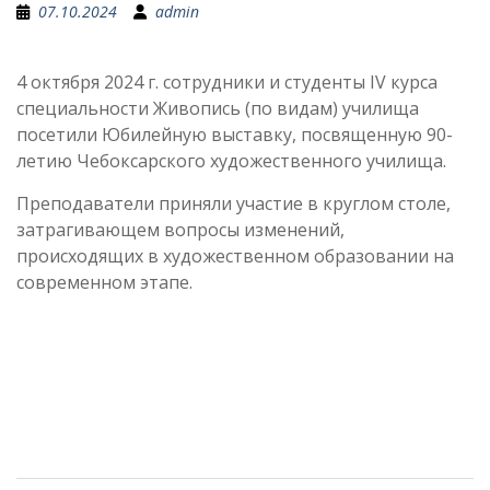
07.10.2024
admin
4 октября 2024 г. сотрудники и студенты IV курса
специальности Живопись (по видам) училища
посетили Юбилейную выставку, посвященную 90-
летию Чебоксарского художественного училища.
Преподаватели приняли участие в круглом столе,
затрагивающем вопросы изменений,
происходящих в художественном образовании на
современном этапе.