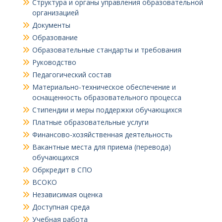
Структура и органы управления образовательной
организацией
Документы
Образование
Образовательные стандарты и требования
Руководство
Педагогический состав
Материально-техническое обеспечение и
оснащенность образовательного процесса
Стипендии и меры поддержки обучающихся
Платные образовательные услуги
Финансово-хозяйственная деятельность
Вакантные места для приема (перевода)
обучающихся
Обркредит в СПО
ВСОКО
Независимая оценка
Доступная среда
Учебная работа