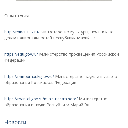
Оплата услуг
http://mincult12.ru/
Министерство культуры, печати и по
делам национальностей Республики Марий Эл
https://edu.gov.ru/
Министерство просвещения Российской
Федерации
https://minobrnauki.gov.ru/
Министерство науки и высшего
образования Российской Федерации
https://mari-el.gov.ru/ministries/minobr/
Министерство
образования и науки Республики Марий Эл
Новости