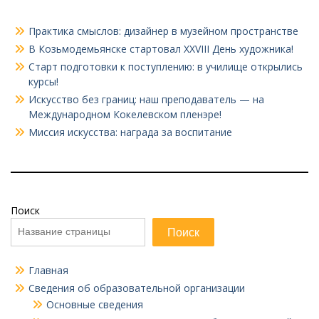
Практика смыслов: дизайнер в музейном пространстве
В Козьмодемьянске стартовал XXVIII День художника!
Старт подготовки к поступлению: в училище открылись
курсы!
Искусство без границ: наш преподаватель — на
Международном Кокелевском пленэре!
Миссия искусства: награда за воспитание
Поиск
Поиск
Главная
Сведения об образовательной организации
Основные сведения