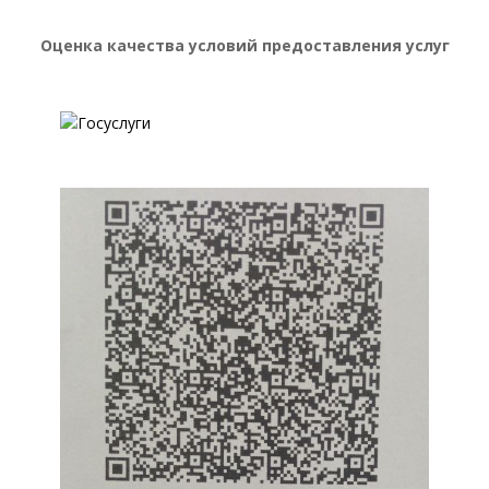
Оценка качества условий предоставления услуг