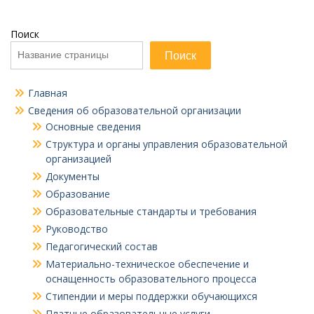
Поиск
Поиск
Главная
Сведения об образовательной организации
Основные сведения
Структура и органы управления образовательной
организацией
Документы
Образование
Образовательные стандарты и требования
Руководство
Педагогический состав
Материально-техническое обеспечение и
оснащенность образовательного процесса
Стипендии и меры поддержки обучающихся
Платные образовательные услуги