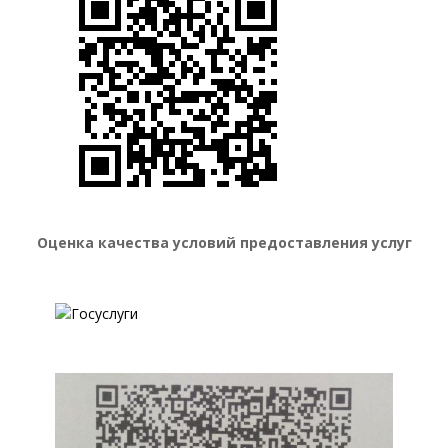
Оценка качества условий предоставления услуг