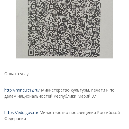
Оплата услуг
http://mincult12.ru/
Министерство культуры, печати и по
делам национальностей Республики Марий Эл
https://edu.gov.ru/
Министерство просвещения Российской
Федерации