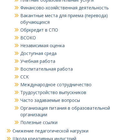
Финансово-хозяйственная деятельность
Вакантные места для приема (перевода)
обучающихся
Обркредит в СПО
ВСОКО
Независимая оценка
Доступная среда
Учебная работа
Воспитательная работа
ССК
Международное сотрудничество
Трудоустройство выпускников
Часто задаваемые вопросы
Организация питания в образовательной
организации
Полезные ссылки
Снижение педагогической нагрузки
Школа креативных индустрий