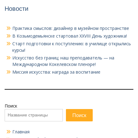
Новости
Практика смыслов: дизайнер в музейном пространстве
В Козьмодемьянске стартовал XXVIII День художника!
Старт подготовки к поступлению: в училище открылись
курсы!
Искусство без границ: наш преподаватель — на
Международном Кокелевском пленэре!
Миссия искусства: награда за воспитание
Поиск
Поиск
Главная