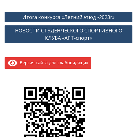
Навигация
Итога конкурса «Летний этюд -2023г»
по
НОВОСТИ СТУДЕНЧЕСКОГО СПОРТИВНОГО
записям
КЛУБА «АРТ-спорт»
Версия сайта для слабовидящих