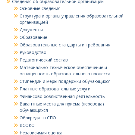
Сведения об образовательной организации
Основные сведения
Структура и органы управления образовательной
организацией
Документы
Образование
Образовательные стандарты и требования
Руководство
Педагогический состав
Материально-техническое обеспечение и
оснащенность образовательного процесса
Стипендии и меры поддержки обучающихся
Платные образовательные услуги
Финансово-хозяйственная деятельность
Вакантные места для приема (перевода)
обучающихся
Обркредит в СПО
ВСОКО
Независимая оценка