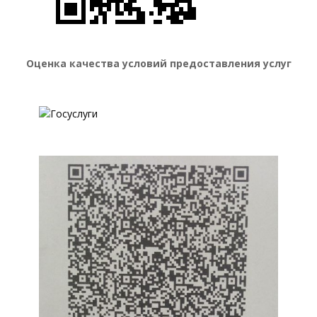
Оценка качества условий предоставления услуг