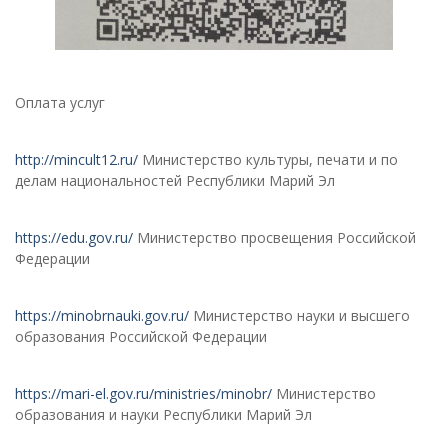
Оплата услуг
http://mincult12.ru/
Министерство культуры, печати и по
делам национальностей Республики Марий Эл
https://edu.gov.ru/
Министерство просвещения Российской
Федерации
https://minobrnauki.gov.ru/
Министерство науки и высшего
образования Российской Федерации
https://mari-el.gov.ru/ministries/minobr/
Министерство
образования и науки Республики Марий Эл