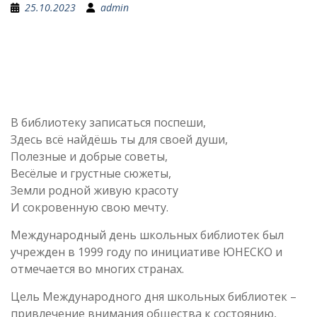
25.10.2023
admin
В библиотеку записаться поспеши,
Здесь всё найдёшь ты для своей души,
Полезные и добрые советы,
Весёлые и грустные сюжеты,
Земли родной живую красоту
И сокровенную свою мечту.
Международный день школьных библиотек был
учрежден в 1999 году по инициативе ЮНЕСКО и
отмечается во многих странах.
Цель Международного дня школьных библиотек –
привлечение внимания общества к состоянию,