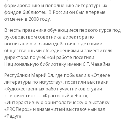
формированию и пополнению литературных
фондов библиотек. В России он был впервые
отмечен в 2008 году.
В честь праздника обучающиеся первого курса под
руководством советника директора по
воспитанию и взаимодействию с детскими
общественными объединениями и заместителя
директора по учебной работе посетили
Национальную библиотеку имени С.Г. Чавайна
Республики Марий Эл, где побывали в «Отделе
литературы по искусству», посетили выставки:
«Художественных работ участников студии
«Творчество» — «Красочный дебют»,
«Интерактивную орнитологическую выставку
«PROПеро»» и знаменитый выставочный зал
«Радуга.