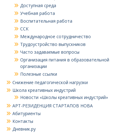
Доступная среда
Учебная работа
Воспитательная работа
ССК
Международное сотрудничество
Трудоустройство выпускников
Часто задаваемые вопросы
Организация питания в образовательной
организации
Полезные ссылки
Снижение педагогической нагрузки
Школа креативных индустрий
Новости «Школы креативных индустрий»
АРТ-РЕЗИДЕНЦИЯ СТАРТАПОВ НОВА
Абитуриенты
Контакты
Дневник.ру