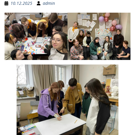
10.12.2025
admin