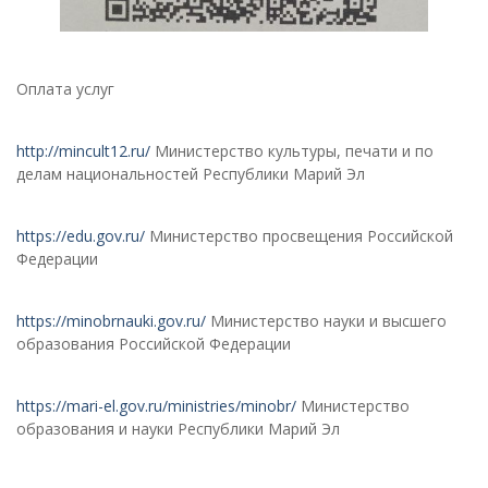
Оплата услуг
http://mincult12.ru/
Министерство культуры, печати и по
делам национальностей Республики Марий Эл
https://edu.gov.ru/
Министерство просвещения Российской
Федерации
https://minobrnauki.gov.ru/
Министерство науки и высшего
образования Российской Федерации
https://mari-el.gov.ru/ministries/minobr/
Министерство
образования и науки Республики Марий Эл