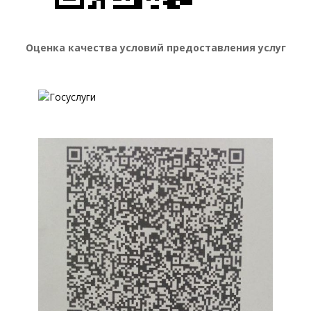
Оценка качества условий предоставления услуг