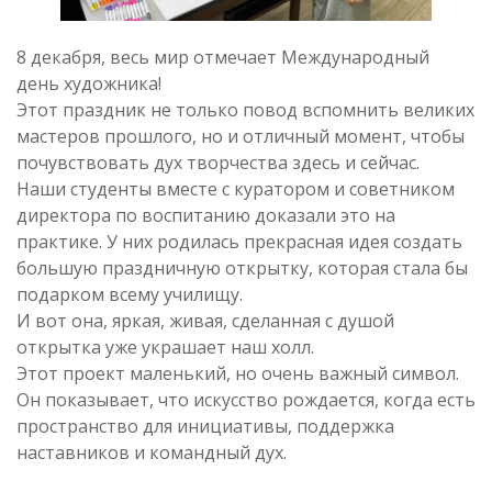
8 декабря, весь мир отмечает Международный
день художника!
Этот праздник не только повод вспомнить великих
мастеров прошлого, но и отличный момент, чтобы
почувствовать дух творчества здесь и сейчас.
Наши студенты вместе с куратором и советником
директора по воспитанию доказали это на
практике. У них родилась прекрасная идея создать
большую праздничную открытку, которая стала бы
подарком всему училищу.
И вот она, яркая, живая, сделанная с душой
открытка уже украшает наш холл.
Этот проект маленький, но очень важный символ.
Он показывает, что искусство рождается, когда есть
пространство для инициативы, поддержка
наставников и командный дух.