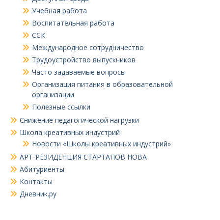
Учебная работа
Воспитательная работа
ССК
Международное сотрудничество
Трудоустройство выпускников
Часто задаваемые вопросы
Организация питания в образовательной
организации
Полезные ссылки
Снижение педагогической нагрузки
Школа креативных индустрий
Новости «Школы креативных индустрий»
АРТ-РЕЗИДЕНЦИЯ СТАРТАПОВ НОВА
Абитуриенты
Контакты
Дневник.ру