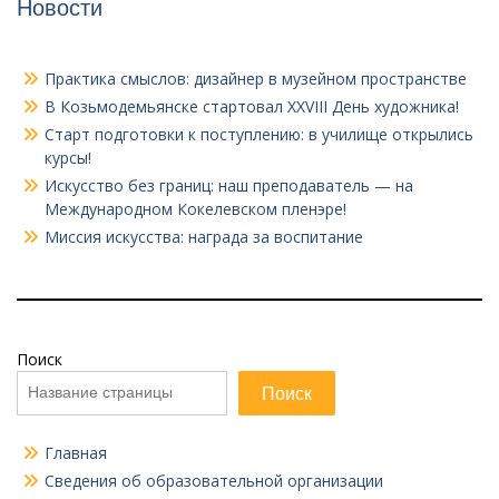
Новости
Практика смыслов: дизайнер в музейном пространстве
В Козьмодемьянске стартовал XXVIII День художника!
Старт подготовки к поступлению: в училище открылись
курсы!
Искусство без границ: наш преподаватель — на
Международном Кокелевском пленэре!
Миссия искусства: награда за воспитание
Поиск
Поиск
Главная
Сведения об образовательной организации