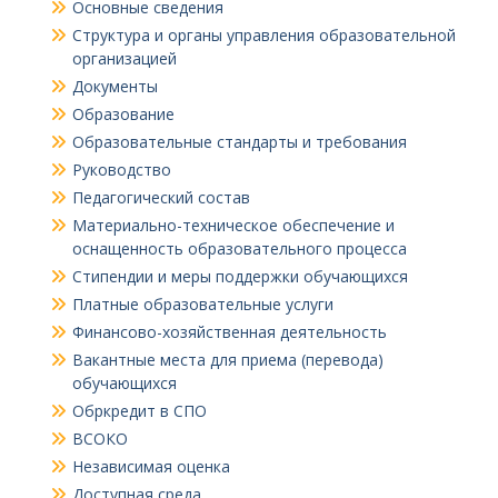
Основные сведения
Структура и органы управления образовательной
организацией
Документы
Образование
Образовательные стандарты и требования
Руководство
Педагогический состав
Материально-техническое обеспечение и
оснащенность образовательного процесса
Стипендии и меры поддержки обучающихся
Платные образовательные услуги
Финансово-хозяйственная деятельность
Вакантные места для приема (перевода)
обучающихся
Обркредит в СПО
ВСОКО
Независимая оценка
Доступная среда