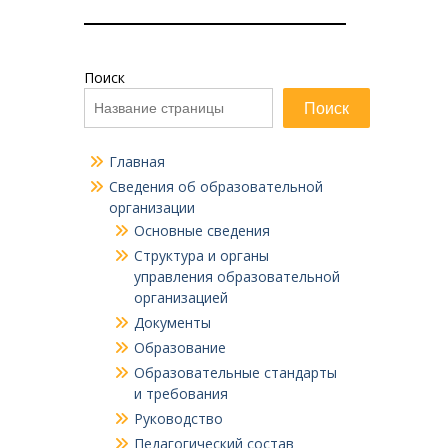
Поиск
Поиск
Главная
Сведения об образовательной
организации
Основные сведения
Структура и органы
управления образовательной
организацией
Документы
Образование
Образовательные стандарты
и требования
Руководство
Педагогический состав