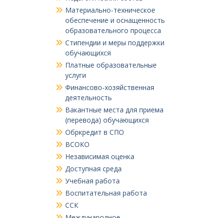
Материально-техническое
обеспечение и оснащенность
образовательного процесса
Стипендии и меры поддержки
обучающихся
Платные образовательные
услуги
Финансово-хозяйственная
деятельность
Вакантные места для приема
(перевода) обучающихся
Обркредит в СПО
ВСОКО
Независимая оценка
Доступная среда
Учебная работа
Воспитательная работа
ССК
Международное