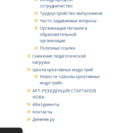
сотрудничество
Трудоустройство выпускников
Часто задаваемые вопросы
Организация питания в
образовательной
организации
Полезные ссылки
Снижение педагогической
нагрузки
Школа креативных индустрий
Новости «Школы креативных
индустрий»
АРТ-РЕЗИДЕНЦИЯ СТАРТАПОВ
НОВА
Абитуриенты
Контакты
Дневник.ру