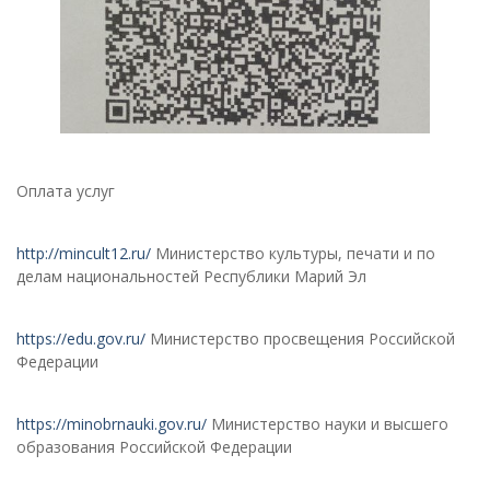
Оплата услуг
http://mincult12.ru/
Министерство культуры, печати и по
делам национальностей Республики Марий Эл
https://edu.gov.ru/
Министерство просвещения Российской
Федерации
https://minobrnauki.gov.ru/
Министерство науки и высшего
образования Российской Федерации