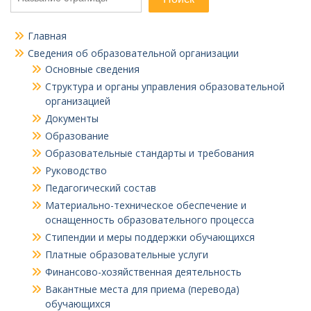
Главная
Сведения об образовательной организации
Основные сведения
Структура и органы управления образовательной
организацией
Документы
Образование
Образовательные стандарты и требования
Руководство
Педагогический состав
Материально-техническое обеспечение и
оснащенность образовательного процесса
Стипендии и меры поддержки обучающихся
Платные образовательные услуги
Финансово-хозяйственная деятельность
Вакантные места для приема (перевода)
обучающихся