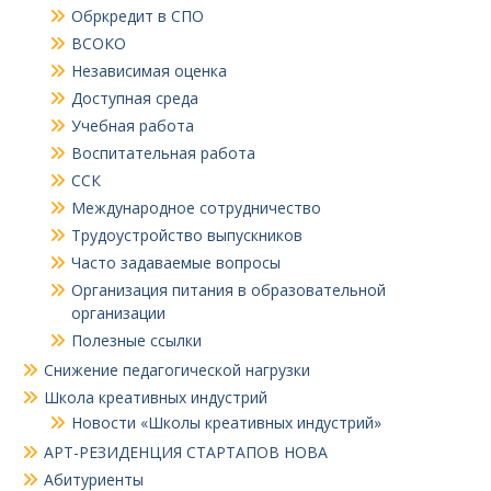
Обркредит в СПО
ВСОКО
Независимая оценка
Доступная среда
Учебная работа
Воспитательная работа
ССК
Международное сотрудничество
Трудоустройство выпускников
Часто задаваемые вопросы
Организация питания в образовательной
организации
Полезные ссылки
Снижение педагогической нагрузки
Школа креативных индустрий
Новости «Школы креативных индустрий»
АРТ-РЕЗИДЕНЦИЯ СТАРТАПОВ НОВА
Абитуриенты