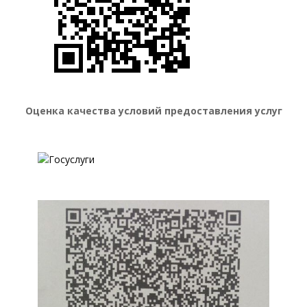
Оценка качества условий предоставления услуг