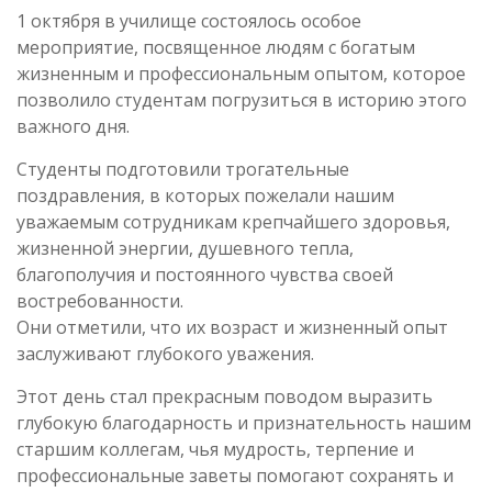
1 октября в училище состоялось особое
мероприятие, посвященное людям с богатым
жизненным и профессиональным опытом, которое
позволило студентам погрузиться в историю этого
важного дня.
Студенты подготовили трогательные
поздравления, в которых пожелали нашим
уважаемым сотрудникам крепчайшего здоровья,
жизненной энергии, душевного тепла,
благополучия и постоянного чувства своей
востребованности.
Они отметили, что их возраст и жизненный опыт
заслуживают глубокого уважения.
Этот день стал прекрасным поводом выразить
глубокую благодарность и признательность нашим
старшим коллегам, чья мудрость, терпение и
профессиональные заветы помогают сохранять и