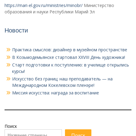
https://mari-el.gov.ru/ministries/minobr/
Министерство
образования и науки Республики Марий Эл
Новости
Практика смыслов: дизайнер в музейном пространстве
В Козьмодемьянске стартовал XXVIII День художника!
Старт подготовки к поступлению: в училище открылись
курсы!
Искусство без границ: наш преподаватель — на
Международном Кокелевском пленэре!
Миссия искусства: награда за воспитание
Поиск
Поиск