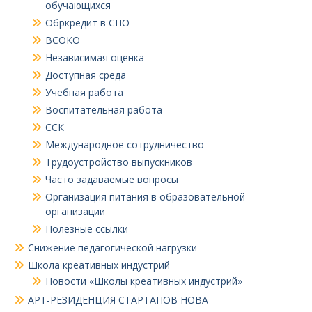
обучающихся
Обркредит в СПО
ВСОКО
Независимая оценка
Доступная среда
Учебная работа
Воспитательная работа
ССК
Международное сотрудничество
Трудоустройство выпускников
Часто задаваемые вопросы
Организация питания в образовательной
организации
Полезные ссылки
Снижение педагогической нагрузки
Школа креативных индустрий
Новости «Школы креативных индустрий»
АРТ-РЕЗИДЕНЦИЯ СТАРТАПОВ НОВА