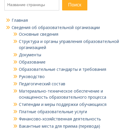
Поиск
Главная
Сведения об образовательной организации
Основные сведения
Структура и органы управления образовательной
организацией
Документы
Образование
Образовательные стандарты и требования
Руководство
Педагогический состав
Материально-техническое обеспечение и
оснащенность образовательного процесса
Стипендии и меры поддержки обучающихся
Платные образовательные услуги
Финансово-хозяйственная деятельность
Вакантные места для приема (перевода)