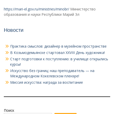
https://mari-el.gov.ru/ministries/minobr/
Министерство
образования и науки Республики Марий Эл
Новости
Практика смыслов: дизайнер в музейном пространстве
В Козьмодемьянске стартовал XXVIII День художника!
Старт подготовки к поступлению: в училище открылись
курсы!
Искусство без границ: наш преподаватель — на
Международном Кокелевском пленэре!
Миссия искусства: награда за воспитание
Поиск