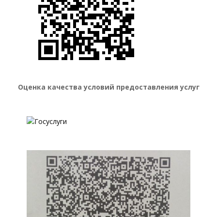
Оценка качества условий предоставления услуг