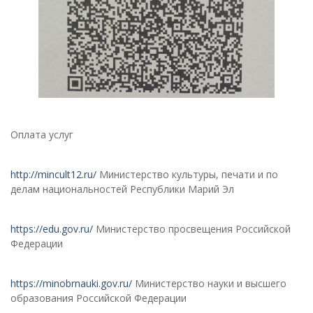
Оплата услуг
http://mincult12.ru/
Министерство культуры, печати и по
делам национальностей Республики Марий Эл
https://edu.gov.ru/
Министерство просвещения Российской
Федерации
https://minobrnauki.gov.ru/
Министерство науки и высшего
образования Российской Федерации