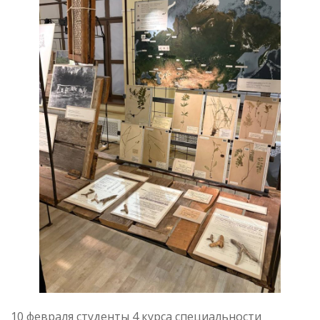
10 февраля студенты 4 курса специальности