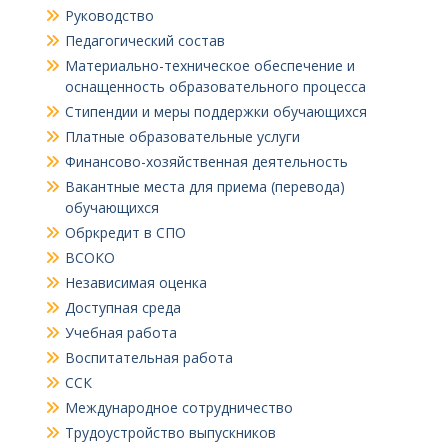
Руководство
Педагогический состав
Материально-техническое обеспечение и
оснащенность образовательного процесса
Стипендии и меры поддержки обучающихся
Платные образовательные услуги
Финансово-хозяйственная деятельность
Вакантные места для приема (перевода)
обучающихся
Обркредит в СПО
ВСОКО
Независимая оценка
Доступная среда
Учебная работа
Воспитательная работа
ССК
Международное сотрудничество
Трудоустройство выпускников