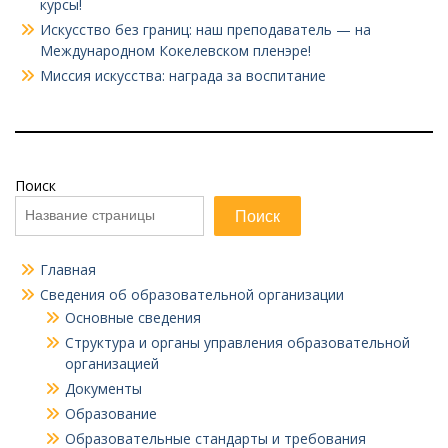
курсы!
Искусство без границ: наш преподаватель — на
Международном Кокелевском пленэре!
Миссия искусства: награда за воспитание
Поиск
Поиск
Главная
Сведения об образовательной организации
Основные сведения
Структура и органы управления образовательной
организацией
Документы
Образование
Образовательные стандарты и требования