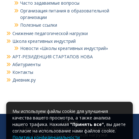
Часто задаваемые вопросы
Организация питания в образовательной
организации
Полезные ссылки
Снижение педагогической нагрузки
Школа креативных индустрий
Новости «Школы креативных индустрий»
АРТ-РЕЗИДЕНЦИЯ СТАРТАПОВ НОВА
Абитуриенты
Контакты
Дневник.ру
Мы используем файлы cookie для улучшения
качества вашего просмотра, а также анализа
Главная
нашего трафика. Нажимая
"Принять все"
, вы даете
Сведения об образовательной организации
согласие на использование нами файлов cookie.
Снижение педагогической нагрузки
Политика конфиденциальности