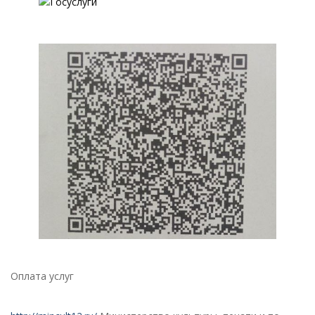
Оплата услуг