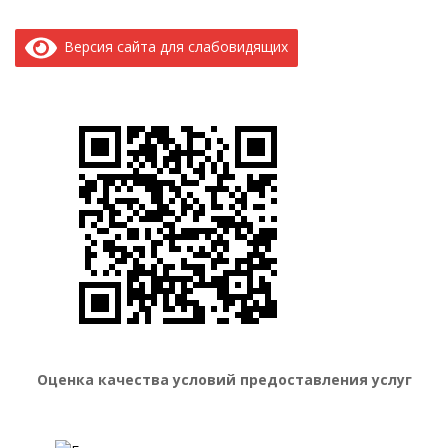
Версия сайта для слабовидящих
Оценка качества условий предоставления услуг