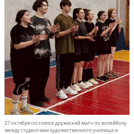
27 октября состоялся дружеский матч по волейболу
между студентами художественного училища и