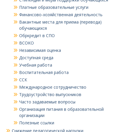
Платные образовательные услуги
Финансово-хозяйственная деятельность
Вакантные места для приема (перевода)
обучающихся
Обркредит в СПО
ВСОКО
Независимая оценка
Доступная среда
Учебная работа
Воспитательная работа
ССК
Международное сотрудничество
Трудоустройство выпускников
Часто задаваемые вопросы
Организация питания в образовательной
организации
Полезные ссылки
Снижение педагогической нагрузки