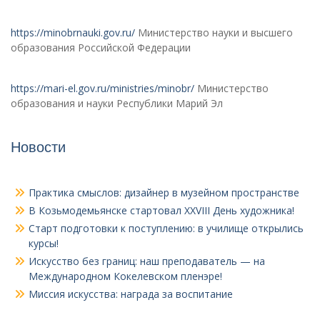
https://minobrnauki.gov.ru/
Министерство науки и высшего
образования Российской Федерации
https://mari-el.gov.ru/ministries/minobr/
Министерство
образования и науки Республики Марий Эл
Новости
Практика смыслов: дизайнер в музейном пространстве
В Козьмодемьянске стартовал XXVIII День художника!
Старт подготовки к поступлению: в училище открылись
курсы!
Искусство без границ: наш преподаватель — на
Международном Кокелевском пленэре!
Миссия искусства: награда за воспитание