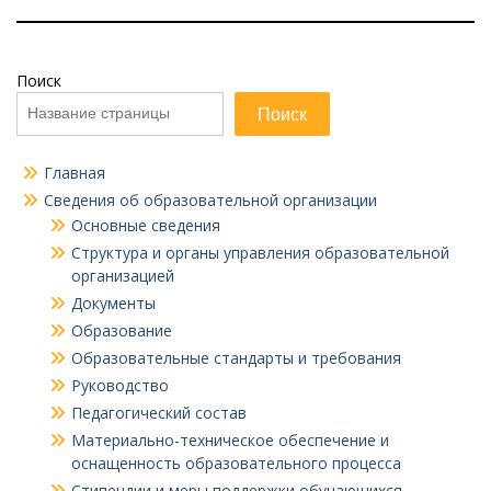
Поиск
Поиск
Главная
Сведения об образовательной организации
Основные сведения
Структура и органы управления образовательной
организацией
Документы
Образование
Образовательные стандарты и требования
Руководство
Педагогический состав
Материально-техническое обеспечение и
оснащенность образовательного процесса
Стипендии и меры поддержки обучающихся