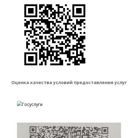
Оценка качества условий предоставления услуг