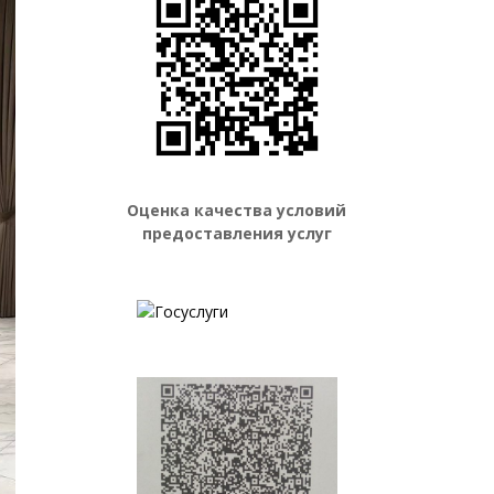
Оценка качества условий
предоставления услуг