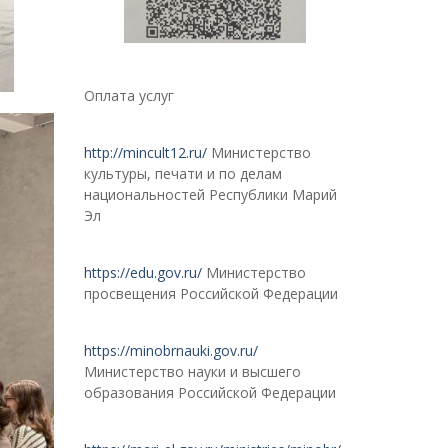
Оплата услуг
http://mincult12.ru/
Министерство
культуры, печати и по делам
национальностей Республики Марий
Эл
https://edu.gov.ru/
Министерство
просвещения Российской Федерации
https://minobrnauki.gov.ru/
Министерство науки и высшего
образования Российской Федерации