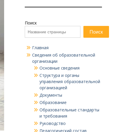
Поиск
Поиск
Главная
Сведения об образовательной
организации
Основные сведения
Структура и органы
управления образовательной
организацией
Документы
Образование
Образовательные стандарты
и требования
Руководство
Педагогический состав