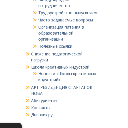
сотрудничество
Трудоустройство выпускников
Часто задаваемые вопросы
Организация питания в
образовательной
организации
Полезные ссылки
Снижение педагогической
нагрузки
Школа креативных индустрий
Новости «Школы креативных
индустрий»
АРТ-РЕЗИДЕНЦИЯ СТАРТАПОВ
НОВА
Абитуриенты
Контакты
Дневник.ру