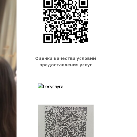
Оценка качества условий
предоставления услуг