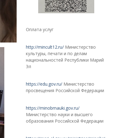
Оплата услуг
http://mincult12.ru/
Министерство
культуры, печати и по делам
национальностей Республики Марий
Эл
https://edu.gov.ru/
Министерство
просвещения Российской Федерации
https://minobrnauki.gov.ru/
Министерство науки и высшего
образования Российской Федерации