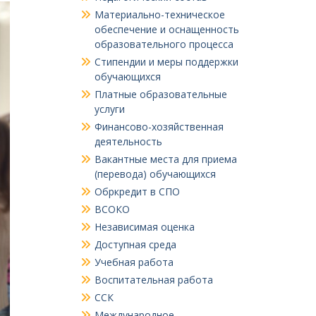
Материально-техническое
обеспечение и оснащенность
образовательного процесса
Стипендии и меры поддержки
обучающихся
Платные образовательные
услуги
Финансово-хозяйственная
деятельность
Вакантные места для приема
(перевода) обучающихся
Обркредит в СПО
ВСОКО
Независимая оценка
Доступная среда
Учебная работа
Воспитательная работа
ССК
Международное