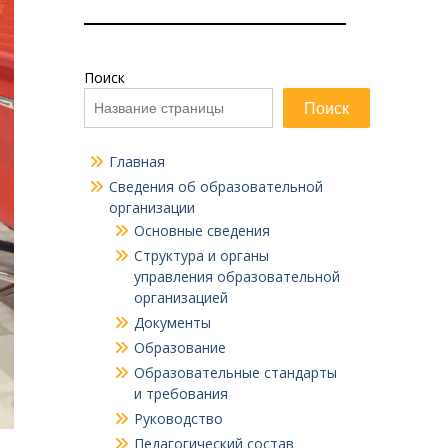
Поиск
Поиск
Главная
Сведения об образовательной
организации
Основные сведения
Структура и органы
управления образовательной
организацией
Документы
Образование
Образовательные стандарты
и требования
Руководство
Педагогический состав